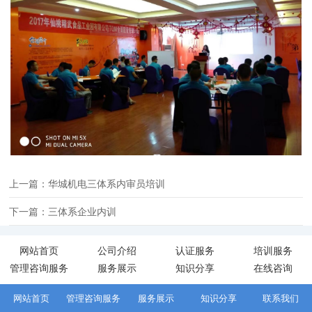
上一篇：华城机电三体系内审员培训
下一篇：三体系企业内训
网站首页
公司介绍
认证服务
培训服务
管理咨询服务
服务展示
知识分享
在线咨询
网站首页
管理咨询服务
服务展示
知识分享
联系我们